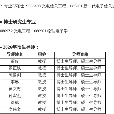
2.
专业型硕士：
085408
光电信息工程、
085401
新一代电子信息
博士研究生专业：
■
0809Z2
光电工程、
080901
物理电子学
2026
年招生导师：
■
导师姓名
职称
导师资格
董俊
教授
博士生导师、硕士生导师
罗正钱
教授
博士生导师、硕士生导师
陈鹭剑
教授
博士生导师、硕士生导师
李琳
教授
博士生导师、硕士生导师
黄文财
教授
博士生导师、硕士生导师
付宏燕
教授
博士生导师、硕士生导师
徐斌
教授
博士生导师、硕士生导师
李伟文
教授
博士生导师、硕士生导师