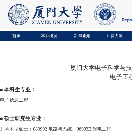
首页
本系概况
新闻通知
师资力量
厦门大学电子科学与技
电子工程
本科生专业：
■
电子信息工程
硕士研究生专业：
■
1.
学术型硕士：
080902
电路与系统、
0809Z2
光电工程